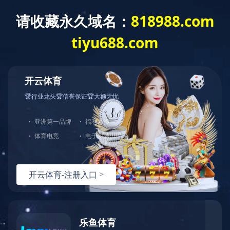
首页
企业概况
业绩实力
新闻