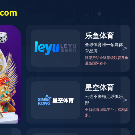
人才招聘
企业链接
开云集团有限公
司