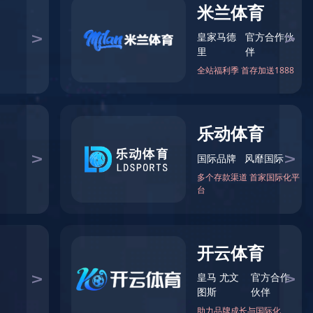
裕达新闻
行业新闻
专栏
45